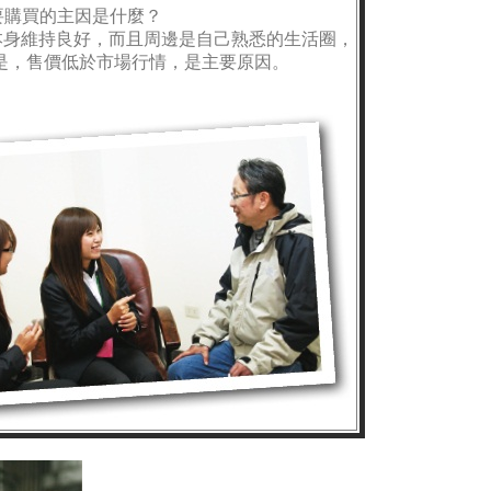
要購買的主因是什麼？
本身維持良好，而且周邊是自己熟悉的生活圈，
是，售價低於市場行情，是主要原因。